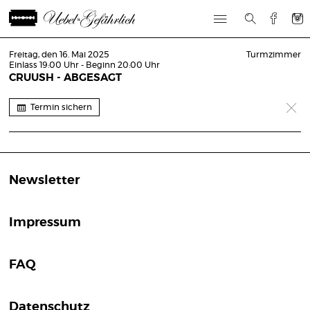
Freitag, den 16. Mai 2025
Turmzimmer
Einlass 19:00 Uhr - Beginn 20:00 Uhr
CRUUSH - ABGESAGT
Termin sichern
Newsletter
Impressum
FAQ
Datenschutz