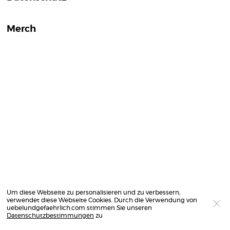
Merch
Um diese Webseite zu personalisieren und zu verbessern,
verwendet diese Webseite Cookies. Durch die Verwendung von
uebelundgefaehrlich.com stimmen Sie unseren
Datenschutzbestimmungen
zu