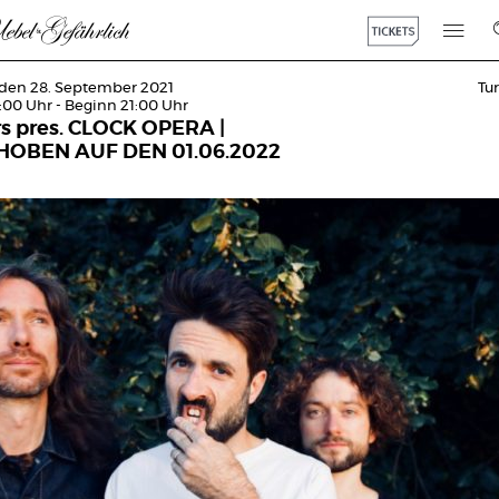
 den 28. September 2021
Tu
:00 Uhr - Beginn 21:00 Uhr
rs pres. CLOCK OPERA |
OBEN AUF DEN 01.06.2022