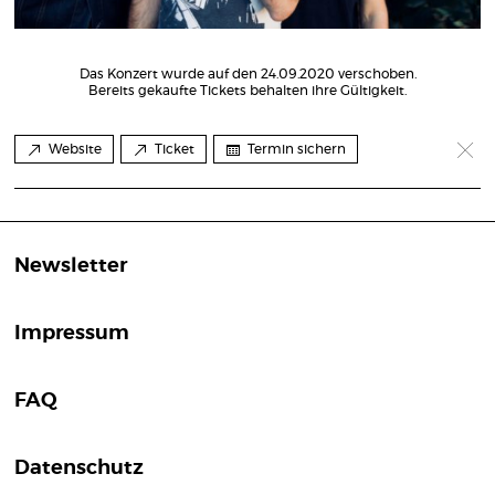
Das Konzert wurde auf den 24.09.2020 verschoben.
Bereits gekaufte Tickets behalten ihre Gültigkeit.
Website
Ticket
Termin sichern
Newsletter
Impressum
FAQ
Datenschutz