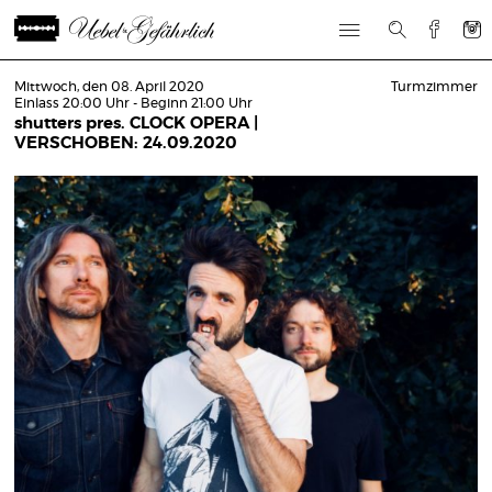
Mittwoch, den 08. April 2020
Turmzimmer
Einlass 20:00 Uhr - Beginn 21:00 Uhr
shutters pres. CLOCK OPERA |
VERSCHOBEN: 24.09.2020