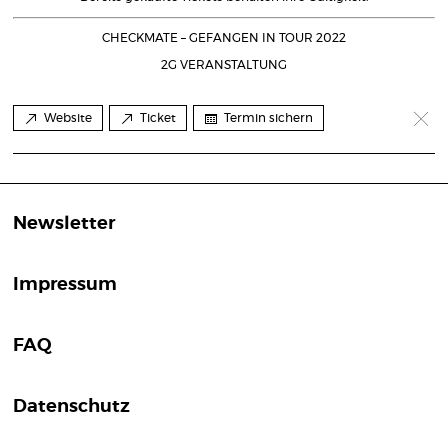
CHECKMATE – GEFANGEN IN TOUR 2022
2G VERANSTALTUNG
Website
Ticket
Termin sichern
Newsletter
Impressum
FAQ
Datenschutz