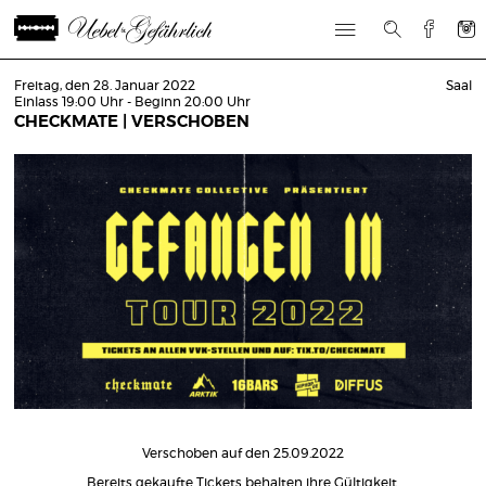
Freitag, den 28. Januar 2022
Saal
Einlass 19:00 Uhr - Beginn 20:00 Uhr
CHECKMATE | VERSCHOBEN
Verschoben auf den 25.09.2022
Bereits gekaufte Tickets behalten ihre Gültigkeit.