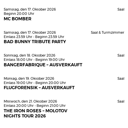
Samstag, den 17. Oktober 2026
Saal
Beginn 20:00 Uhr
MC BOMBER
Samstag, den 17. Oktober 2026
Saal & Turmzimmer
Einlass 23:59 Uhr - Beginn 23:59 Uhr
BAD BUNNY TRIBUTE PARTY
Sonntag, den 18. Oktober 2026
Saal
Einlass 18:00 Uhr - Beginn 19:00 Uhr
BANGERFABRIQUE – AUSVERKAUFT
Montag, den 19. Oktober 2026
Saal
Einlass 19:00 Uhr - Beginn 20:00 Uhr
FLUGFORENSIK – AUSVERKAUFT
Mittwoch, den 21. Oktober 2026
Saal
Einlass 20:00 Uhr - Beginn 21:00 Uhr
THE IRON ROSES – MOLOTOV
NIGHTS TOUR 2026