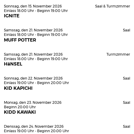
Sonntag, den 15. November 2026
Saal & Turmzimmer
Einlass 18:00 Uhr - Beginn 19:00 Uhr
IGNITE
Samstag, den 21. November 2026
Saal
Einlass 18:00 Uhr - Beginn 19:00 Uhr
MUFF POTTER
Samstag, den 21. November 2026
Turmzimmer
Einlass 18:00 Uhr - Beginn 19:00 Uhr
HäNSEL
Sonntag, den 22. November 2026
Saal
Einlass 19:00 Uhr - Beginn 20:00 Uhr
KID KAPICHI
Montag, den 23. November 2026
Saal
Beginn 20:00 Uhr
KIDD KAWAKI
Dienstag, den 24. November 2026
Saal
Einlass 19:00 Uhr - Beginn 20:00 Uhr