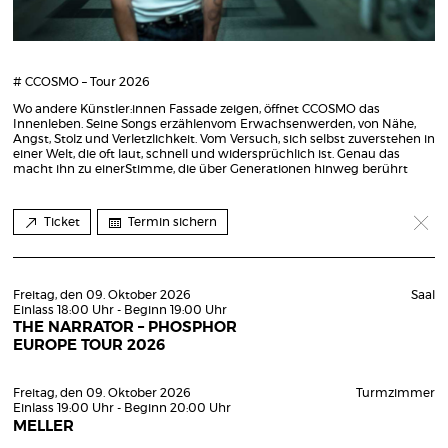
# CCOSMO – Tour 2026
Wo andere Künstler:innen Fassade zeigen, öffnet CCOSMO das
Innenleben. Seine Songs erzählenvom Erwachsenwerden, von Nähe,
Angst, Stolz und Verletzlichkeit. Vom Versuch, sich selbst zuverstehen in
einer Welt, die oft laut, schnell und widersprüchlich ist. Genau das
macht ihn zu einerStimme, die über Generationen hinweg berührt
Ticket
Termin sichern
Freitag, den 09. Oktober 2026
Saal
Einlass 18:00 Uhr - Beginn 19:00 Uhr
THE NARRATOR – PHOSPHOR
EUROPE TOUR 2026
Freitag, den 09. Oktober 2026
Turmzimmer
Einlass 19:00 Uhr - Beginn 20:00 Uhr
MELLER