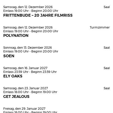
Samstag, den 12. Dezember 2026
Saal
Einlass 19:00 Uhr - Beginn 20:00 Uhr
FRITTENBUDE – 20 JAHRE FILMRISS
Samstag, den 12. Dezember 2026
Turmzimmer
Einlass 19:00 Uhr - Beginn 20:00 Uhr
POLYNATION
Sonntag, den 13. Dezember 2026
Saal
Einlass 19:00 Uhr - Beginn 20:00 Uhr
SOEN
Samstag, den 16. Januar 2027
Saal
Einlass 23:59 Uhr - Beginn 23:59 Uhr
ELY OAKS
Samstag, den 23. Januar 2027
Saal
Einlass 18:00 Uhr - Beginn 19:00 Uhr
GET JEALOUS
Freitag, den 29. Januar 2027
Einlass 18:00 Uhr - Beginn 19:00 Uhr