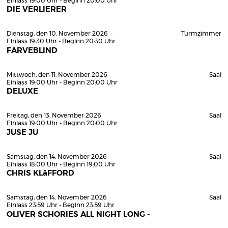
Einlass 19:00 Uhr - Beginn 20:00 Uhr
DIE VERLIERER
Dienstag, den 10. November 2026
Turmzimmer
Einlass 19:30 Uhr - Beginn 20:30 Uhr
FARVEBLIND
Mittwoch, den 11. November 2026
Saal
Einlass 19:00 Uhr - Beginn 20:00 Uhr
DELUXE
Freitag, den 13. November 2026
Saal
Einlass 19:00 Uhr - Beginn 20:00 Uhr
JUSE JU
Samstag, den 14. November 2026
Saal
Einlass 18:00 Uhr - Beginn 19:00 Uhr
CHRIS KLäFFORD
Samstag, den 14. November 2026
Saal
Einlass 23:59 Uhr - Beginn 23:59 Uhr
OLIVER SCHORIES ALL NIGHT LONG -