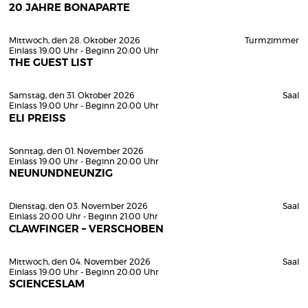
20 JAHRE BONAPARTE
Mittwoch, den 28. Oktober 2026
Turmzimmer
Einlass 19:00 Uhr - Beginn 20:00 Uhr
THE GUEST LIST
Samstag, den 31. Oktober 2026
Saal
Einlass 19:00 Uhr - Beginn 20:00 Uhr
ELI PREISS
Sonntag, den 01. November 2026
Einlass 19:00 Uhr - Beginn 20:00 Uhr
NEUNUNDNEUNZIG
Dienstag, den 03. November 2026
Saal
Einlass 20:00 Uhr - Beginn 21:00 Uhr
CLAWFINGER – VERSCHOBEN
Mittwoch, den 04. November 2026
Saal
Einlass 19:00 Uhr - Beginn 20:00 Uhr
SCIENCESLAM