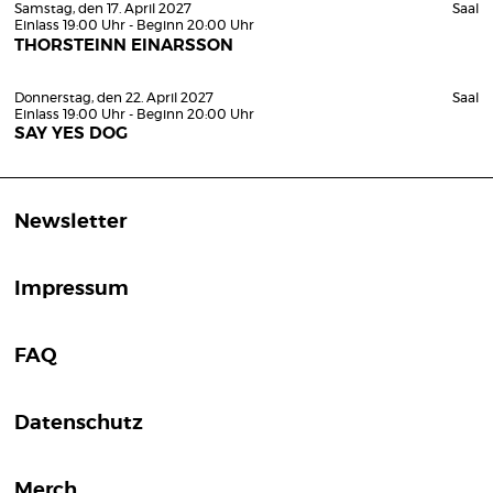
Samstag, den 17. April 2027
Saal
Einlass 19:00 Uhr - Beginn 20:00 Uhr
THORSTEINN EINARSSON
Donnerstag, den 22. April 2027
Saal
Einlass 19:00 Uhr - Beginn 20:00 Uhr
SAY YES DOG
Newsletter
Impressum
FAQ
Datenschutz
Merch