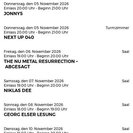
Donnerstag, den 05. November 2026
Einlass 20:00 Uhr - Beginn 21:00 Uhr
JONNY5
Donnerstag, den 05. November 2026
Turmzimmer
Einlass 20:00 Uhr - Beginn 21:00 Uhr
NEXT UP 040
Freitag, den 06. November 2026
Saal
Einlass 19:00 Uhr - Beginn 20:00 Uhr
THE NU METAL RESURRECTION –
ABGESAGT
Samstag, den 07. November 2026
Saal
Einlass 19:00 Uhr - Beginn 20:00 Uhr
NIKLAS DEE
Sonntag, den 08. November 2026
Saal
Einlass 18:00 Uhr - Beginn 19:00 Uhr
GEORG ELSER LESUNG
Dienstag, den 10. November 2026
Saal