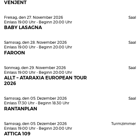
VENJENT
Freitag, den 27. November 2026
Saal
Einlass 19:00 Uhr - Beginn 20:00 Uhr
BABY LASAGNA
Samstag, den 28. November 2026
Saal
Einlass 19:00 Uhr - Beginn 20:00 Uhr
FAROON
Sonntag, den 29. November 2026
Saal
Einlass 19:00 Uhr - Beginn 20:00 Uhr
ALLT – ATARAXIA EUROPEAN TOUR
2026
Samstag, den 05. Dezember 2026
Saal
Einlass 17:30 Uhr - Beginn 18:30 Uhr
RANTANPLAN
Samstag, den 05. Dezember 2026
Turmzimmer
Einlass 19:00 Uhr - Beginn 20:00 Uhr
ATTICA 109