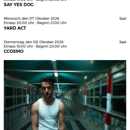
SAY YES DOG
Mittwoch, den 07. Oktober 2026
Saal
Einlass 20:00 Uhr - Beginn 21:00 Uhr
YARD ACT
Donnerstag, den 08. Oktober 2026
Saal
Einlass 19:00 Uhr - Beginn 20:00 Uhr
CCOSMO