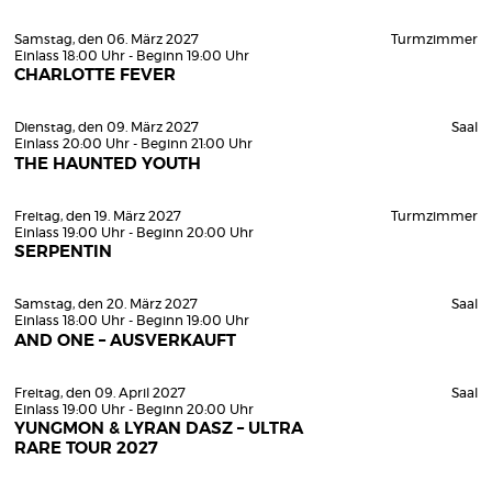
Samstag, den 06. März 2027
Turmzimmer
Einlass 18:00 Uhr - Beginn 19:00 Uhr
CHARLOTTE FEVER
Dienstag, den 09. März 2027
Saal
Einlass 20:00 Uhr - Beginn 21:00 Uhr
THE HAUNTED YOUTH
Freitag, den 19. März 2027
Turmzimmer
Einlass 19:00 Uhr - Beginn 20:00 Uhr
SERPENTIN
Samstag, den 20. März 2027
Saal
Einlass 18:00 Uhr - Beginn 19:00 Uhr
AND ONE – AUSVERKAUFT
Freitag, den 09. April 2027
Saal
Einlass 19:00 Uhr - Beginn 20:00 Uhr
YUNGMON & LYRAN DASZ – ULTRA
RARE TOUR 2027