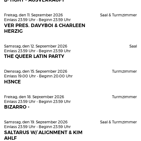
B-TIGHT – AUSVERKAUFT
Freitag, den 11. September 2026
Saal & Turmzimmer
Einlass 23:59 Uhr - Beginn 23:59 Uhr
VER PRES. DAVYBOI & CHARLEEN
HERZIG
Samstag, den 12. September 2026
Saal
Einlass 23:59 Uhr - Beginn 23:59 Uhr
THE QUEER LATIN PARTY
Dienstag, den 15. September 2026
Turmzimmer
Einlass 19:00 Uhr - Beginn 20:00 Uhr
H3NCE
Freitag, den 18. September 2026
Turmzimmer
Einlass 23:59 Uhr - Beginn 23:59 Uhr
BIZARRO -
Samstag, den 19. September 2026
Saal & Turmzimmer
Einlass 23:59 Uhr - Beginn 23:59 Uhr
SALTARUS W/ ALIGNMENT & KIM
AHLF