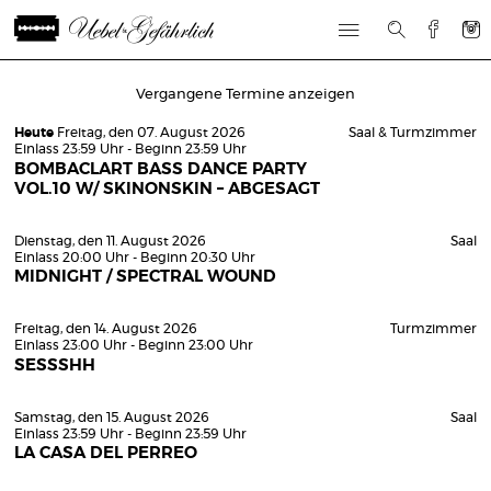
Vergangene Termine anzeigen
Heute
Freitag, den 07. August 2026
Saal & Turmzimmer
Einlass 23:59 Uhr - Beginn 23:59 Uhr
BOMBACLART BASS DANCE PARTY
VOL.10 W/ SKINONSKIN – ABGESAGT
Dienstag, den 11. August 2026
Saal
Einlass 20:00 Uhr - Beginn 20:30 Uhr
MIDNIGHT / SPECTRAL WOUND
Freitag, den 14. August 2026
Turmzimmer
Einlass 23:00 Uhr - Beginn 23:00 Uhr
SESSSHH
Samstag, den 15. August 2026
Saal
Einlass 23:59 Uhr - Beginn 23:59 Uhr
LA CASA DEL PERREO