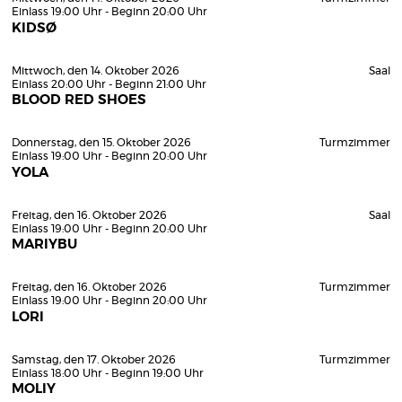
Einlass 19:00 Uhr - Beginn 20:00 Uhr
KIDSØ
Mittwoch, den 14. Oktober 2026
Saal
Einlass 20:00 Uhr - Beginn 21:00 Uhr
BLOOD RED SHOES
Donnerstag, den 15. Oktober 2026
Turmzimmer
Einlass 19:00 Uhr - Beginn 20:00 Uhr
YOLA
Freitag, den 16. Oktober 2026
Saal
Einlass 19:00 Uhr - Beginn 20:00 Uhr
MARIYBU
Freitag, den 16. Oktober 2026
Turmzimmer
Einlass 19:00 Uhr - Beginn 20:00 Uhr
LORI
Samstag, den 17. Oktober 2026
Turmzimmer
Einlass 18:00 Uhr - Beginn 19:00 Uhr
MOLIY