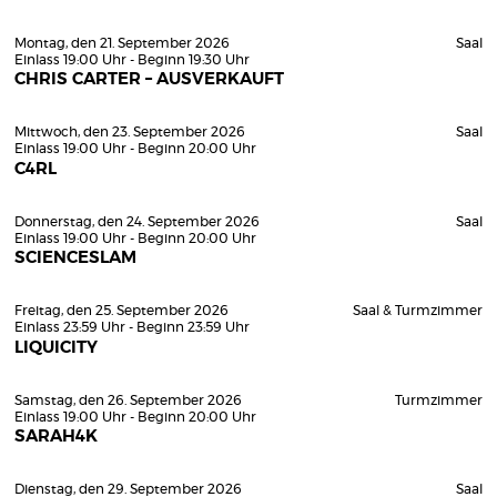
Montag, den 21. September 2026
Saal
Einlass 19:00 Uhr - Beginn 19:30 Uhr
CHRIS CARTER – AUSVERKAUFT
Mittwoch, den 23. September 2026
Saal
Einlass 19:00 Uhr - Beginn 20:00 Uhr
C4RL
Donnerstag, den 24. September 2026
Saal
Einlass 19:00 Uhr - Beginn 20:00 Uhr
SCIENCESLAM
Freitag, den 25. September 2026
Saal & Turmzimmer
Einlass 23:59 Uhr - Beginn 23:59 Uhr
LIQUICITY
Samstag, den 26. September 2026
Turmzimmer
Einlass 19:00 Uhr - Beginn 20:00 Uhr
SARAH4K
Dienstag, den 29. September 2026
Saal