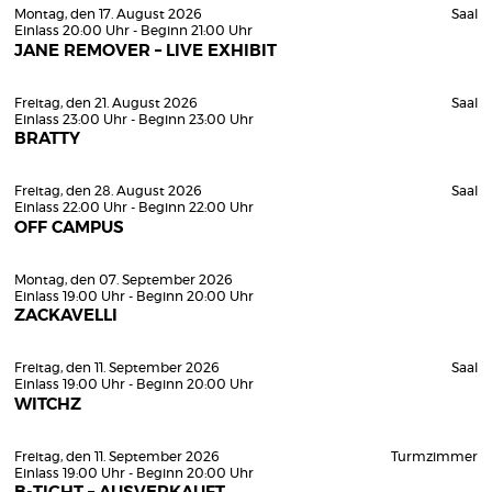
Montag, den 17. August 2026
Saal
Einlass 20:00 Uhr - Beginn 21:00 Uhr
JANE REMOVER – LIVE EXHIBIT
Freitag, den 21. August 2026
Saal
Einlass 23:00 Uhr - Beginn 23:00 Uhr
BRATTY
Freitag, den 28. August 2026
Saal
Einlass 22:00 Uhr - Beginn 22:00 Uhr
OFF CAMPUS
Montag, den 07. September 2026
Einlass 19:00 Uhr - Beginn 20:00 Uhr
ZACKAVELLI
Freitag, den 11. September 2026
Saal
Einlass 19:00 Uhr - Beginn 20:00 Uhr
WITCHZ
Freitag, den 11. September 2026
Turmzimmer
Einlass 19:00 Uhr - Beginn 20:00 Uhr