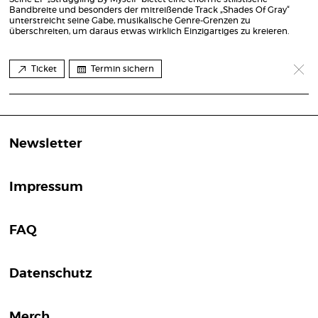
Bandbreite und besonders der mitreißende Track „Shades Of Gray“
unterstreicht seine Gabe, musikalische Genre-Grenzen zu
überschreiten, um daraus etwas wirklich Einzigartiges zu kreieren.
Ticket
Termin sichern
Newsletter
Impressum
FAQ
Datenschutz
Merch