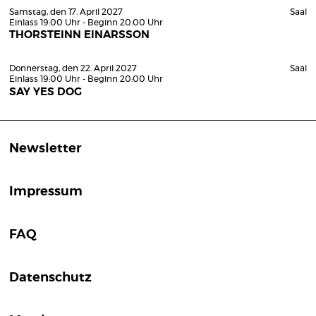
Samstag, den 17. April 2027
Saal
Einlass 19:00 Uhr - Beginn 20:00 Uhr
THORSTEINN EINARSSON
Donnerstag, den 22. April 2027
Saal
Einlass 19:00 Uhr - Beginn 20:00 Uhr
SAY YES DOG
Newsletter
Impressum
FAQ
Datenschutz