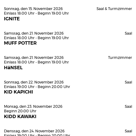
Sonntag, den 15. November 2026
Saal & Turmzimmer
Einlass 18:00 Uhr - Beginn 19:00 Uhr
IGNITE
Samstag, den 21. November 2026
Saal
Einlass 18:00 Uhr - Beginn 19:00 Uhr
MUFF POTTER
Samstag, den 21. November 2026
Turmzimmer
Einlass 18:00 Uhr - Beginn 19:00 Uhr
HäNSEL
Sonntag, den 22. November 2026
Saal
Einlass 19:00 Uhr - Beginn 20:00 Uhr
KID KAPICHI
Montag, den 23. November 2026
Saal
Beginn 20:00 Uhr
KIDD KAWAKI
Dienstag, den 24. November 2026
Saal
Einlass 19:00 Uhr - Beginn 20:00 Uhr