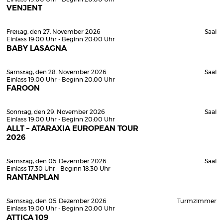
VENJENT
Freitag, den 27. November 2026
Saal
Einlass 19:00 Uhr - Beginn 20:00 Uhr
BABY LASAGNA
Samstag, den 28. November 2026
Saal
Einlass 19:00 Uhr - Beginn 20:00 Uhr
FAROON
Sonntag, den 29. November 2026
Saal
Einlass 19:00 Uhr - Beginn 20:00 Uhr
ALLT – ATARAXIA EUROPEAN TOUR
2026
Samstag, den 05. Dezember 2026
Saal
Einlass 17:30 Uhr - Beginn 18:30 Uhr
RANTANPLAN
Samstag, den 05. Dezember 2026
Turmzimmer
Einlass 19:00 Uhr - Beginn 20:00 Uhr
ATTICA 109