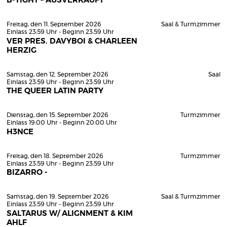
B-TIGHT – AUSVERKAUFT
Freitag, den 11. September 2026
Saal & Turmzimmer
Einlass 23:59 Uhr - Beginn 23:59 Uhr
VER PRES. DAVYBOI & CHARLEEN
HERZIG
Samstag, den 12. September 2026
Saal
Einlass 23:59 Uhr - Beginn 23:59 Uhr
THE QUEER LATIN PARTY
Dienstag, den 15. September 2026
Turmzimmer
Einlass 19:00 Uhr - Beginn 20:00 Uhr
H3NCE
Freitag, den 18. September 2026
Turmzimmer
Einlass 23:59 Uhr - Beginn 23:59 Uhr
BIZARRO -
Samstag, den 19. September 2026
Saal & Turmzimmer
Einlass 23:59 Uhr - Beginn 23:59 Uhr
SALTARUS W/ ALIGNMENT & KIM
AHLF