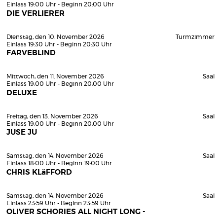
Einlass 19:00 Uhr - Beginn 20:00 Uhr
DIE VERLIERER
Dienstag, den 10. November 2026
Turmzimmer
Einlass 19:30 Uhr - Beginn 20:30 Uhr
FARVEBLIND
Mittwoch, den 11. November 2026
Saal
Einlass 19:00 Uhr - Beginn 20:00 Uhr
DELUXE
Freitag, den 13. November 2026
Saal
Einlass 19:00 Uhr - Beginn 20:00 Uhr
JUSE JU
Samstag, den 14. November 2026
Saal
Einlass 18:00 Uhr - Beginn 19:00 Uhr
CHRIS KLäFFORD
Samstag, den 14. November 2026
Saal
Einlass 23:59 Uhr - Beginn 23:59 Uhr
OLIVER SCHORIES ALL NIGHT LONG -