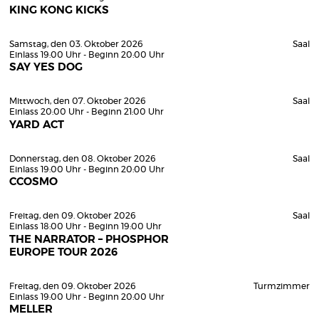
KING KONG KICKS
Samstag, den 03. Oktober 2026
Saal
Einlass 19:00 Uhr - Beginn 20:00 Uhr
SAY YES DOG
Mittwoch, den 07. Oktober 2026
Saal
Einlass 20:00 Uhr - Beginn 21:00 Uhr
YARD ACT
Donnerstag, den 08. Oktober 2026
Saal
Einlass 19:00 Uhr - Beginn 20:00 Uhr
CCOSMO
Freitag, den 09. Oktober 2026
Saal
Einlass 18:00 Uhr - Beginn 19:00 Uhr
THE NARRATOR – PHOSPHOR
EUROPE TOUR 2026
Freitag, den 09. Oktober 2026
Turmzimmer
Einlass 19:00 Uhr - Beginn 20:00 Uhr
MELLER