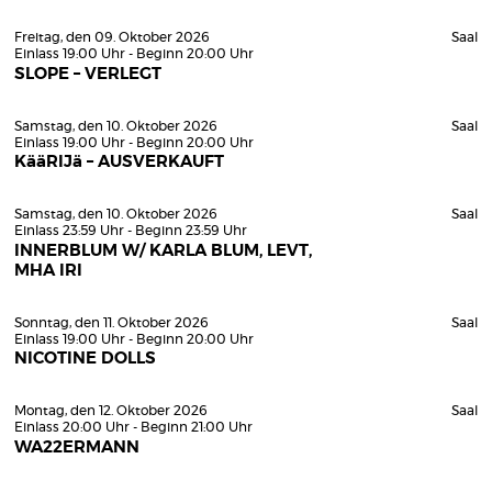
Freitag, den 09. Oktober 2026
Saal
Einlass 19:00 Uhr - Beginn 20:00 Uhr
SLOPE – VERLEGT
Samstag, den 10. Oktober 2026
Saal
Einlass 19:00 Uhr - Beginn 20:00 Uhr
KääRIJä – AUSVERKAUFT
Samstag, den 10. Oktober 2026
Saal
Einlass 23:59 Uhr - Beginn 23:59 Uhr
INNERBLUM W/ KARLA BLUM, LEVT,
MHA IRI
Sonntag, den 11. Oktober 2026
Saal
Einlass 19:00 Uhr - Beginn 20:00 Uhr
NICOTINE DOLLS
Montag, den 12. Oktober 2026
Saal
Einlass 20:00 Uhr - Beginn 21:00 Uhr
WA22ERMANN