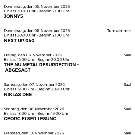
Donnerstag, den 05. November 2026
Einlass 20:00 Uhr - Beginn 21:00 Uhr
JONNY5
Donnerstag, den 05. November 2026
Turmzimmer
Einlass 20:00 Uhr - Beginn 21:00 Uhr
NEXT UP 040
Freitag, den 06. November 2026
Saal
Einlass 19:00 Uhr - Beginn 20:00 Uhr
THE NU METAL RESURRECTION –
ABGESAGT
Samstag, den 07. November 2026
Saal
Einlass 19:00 Uhr - Beginn 20:00 Uhr
NIKLAS DEE
Sonntag, den 08. November 2026
Saal
Einlass 18:00 Uhr - Beginn 19:00 Uhr
GEORG ELSER LESUNG
Dienstag, den 10. November 2026
Saal