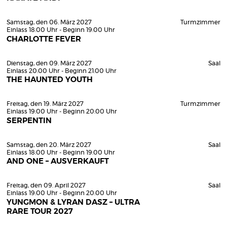
Samstag, den 06. März 2027
Turmzimmer
Einlass 18:00 Uhr - Beginn 19:00 Uhr
CHARLOTTE FEVER
Dienstag, den 09. März 2027
Saal
Einlass 20:00 Uhr - Beginn 21:00 Uhr
THE HAUNTED YOUTH
Freitag, den 19. März 2027
Turmzimmer
Einlass 19:00 Uhr - Beginn 20:00 Uhr
SERPENTIN
Samstag, den 20. März 2027
Saal
Einlass 18:00 Uhr - Beginn 19:00 Uhr
AND ONE – AUSVERKAUFT
Freitag, den 09. April 2027
Saal
Einlass 19:00 Uhr - Beginn 20:00 Uhr
YUNGMON & LYRAN DASZ – ULTRA
RARE TOUR 2027