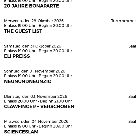
Einlass 19:00 Uhr - Beginn 20:00 Uhr
20 JAHRE BONAPARTE
Mittwoch, den 28. Oktober 2026
Turmzimmer
Einlass 19:00 Uhr - Beginn 20:00 Uhr
THE GUEST LIST
Samstag, den 31. Oktober 2026
Saal
Einlass 19:00 Uhr - Beginn 20:00 Uhr
ELI PREISS
Sonntag, den 01. November 2026
Einlass 19:00 Uhr - Beginn 20:00 Uhr
NEUNUNDNEUNZIG
Dienstag, den 03. November 2026
Saal
Einlass 20:00 Uhr - Beginn 21:00 Uhr
CLAWFINGER – VERSCHOBEN
Mittwoch, den 04. November 2026
Saal
Einlass 19:00 Uhr - Beginn 20:00 Uhr
SCIENCESLAM