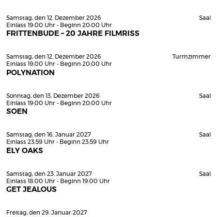
Samstag, den 12. Dezember 2026
Saal
Einlass 19:00 Uhr - Beginn 20:00 Uhr
FRITTENBUDE – 20 JAHRE FILMRISS
Samstag, den 12. Dezember 2026
Turmzimmer
Einlass 19:00 Uhr - Beginn 20:00 Uhr
POLYNATION
Sonntag, den 13. Dezember 2026
Saal
Einlass 19:00 Uhr - Beginn 20:00 Uhr
SOEN
Samstag, den 16. Januar 2027
Saal
Einlass 23:59 Uhr - Beginn 23:59 Uhr
ELY OAKS
Samstag, den 23. Januar 2027
Saal
Einlass 18:00 Uhr - Beginn 19:00 Uhr
GET JEALOUS
Freitag, den 29. Januar 2027