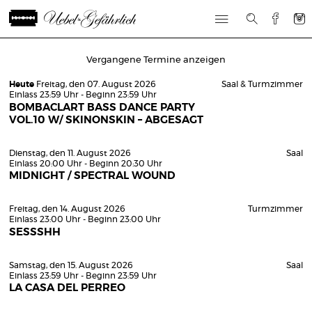
Vergangene Termine anzeigen
Heute
Freitag, den 07. August 2026
Saal & Turmzimmer
Einlass 23:59 Uhr - Beginn 23:59 Uhr
BOMBACLART BASS DANCE PARTY
VOL.10 W/ SKINONSKIN – ABGESAGT
Dienstag, den 11. August 2026
Saal
Einlass 20:00 Uhr - Beginn 20:30 Uhr
MIDNIGHT / SPECTRAL WOUND
Freitag, den 14. August 2026
Turmzimmer
Einlass 23:00 Uhr - Beginn 23:00 Uhr
SESSSHH
Samstag, den 15. August 2026
Saal
Einlass 23:59 Uhr - Beginn 23:59 Uhr
LA CASA DEL PERREO