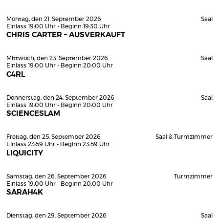
Montag, den 21. September 2026
Saal
Einlass 19:00 Uhr - Beginn 19:30 Uhr
CHRIS CARTER – AUSVERKAUFT
Mittwoch, den 23. September 2026
Saal
Einlass 19:00 Uhr - Beginn 20:00 Uhr
C4RL
Donnerstag, den 24. September 2026
Saal
Einlass 19:00 Uhr - Beginn 20:00 Uhr
SCIENCESLAM
Freitag, den 25. September 2026
Saal & Turmzimmer
Einlass 23:59 Uhr - Beginn 23:59 Uhr
LIQUICITY
Samstag, den 26. September 2026
Turmzimmer
Einlass 19:00 Uhr - Beginn 20:00 Uhr
SARAH4K
Dienstag, den 29. September 2026
Saal