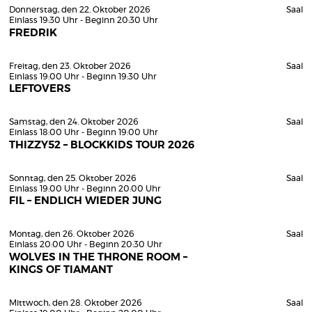
Donnerstag, den 22. Oktober 2026
Saal
Einlass 19:30 Uhr - Beginn 20:30 Uhr
FREDRIK
Freitag, den 23. Oktober 2026
Saal
Einlass 19:00 Uhr - Beginn 19:30 Uhr
LEFTOVERS
Samstag, den 24. Oktober 2026
Saal
Einlass 18:00 Uhr - Beginn 19:00 Uhr
THIZZY52 – BLOCKKIDS TOUR 2026
Sonntag, den 25. Oktober 2026
Saal
Einlass 19:00 Uhr - Beginn 20:00 Uhr
FIL – ENDLICH WIEDER JUNG
Montag, den 26. Oktober 2026
Saal
Einlass 20:00 Uhr - Beginn 20:30 Uhr
WOLVES IN THE THRONE ROOM –
KINGS OF TIAMANT
Mittwoch, den 28. Oktober 2026
Saal