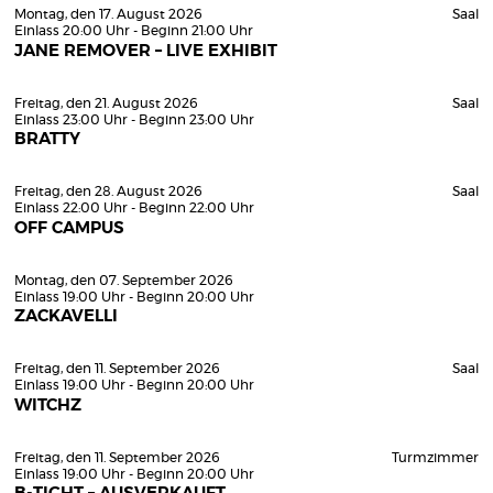
Montag, den 17. August 2026
Saal
Einlass 20:00 Uhr - Beginn 21:00 Uhr
JANE REMOVER – LIVE EXHIBIT
Freitag, den 21. August 2026
Saal
Einlass 23:00 Uhr - Beginn 23:00 Uhr
BRATTY
Freitag, den 28. August 2026
Saal
Einlass 22:00 Uhr - Beginn 22:00 Uhr
OFF CAMPUS
Montag, den 07. September 2026
Einlass 19:00 Uhr - Beginn 20:00 Uhr
ZACKAVELLI
Freitag, den 11. September 2026
Saal
Einlass 19:00 Uhr - Beginn 20:00 Uhr
WITCHZ
Freitag, den 11. September 2026
Turmzimmer
Einlass 19:00 Uhr - Beginn 20:00 Uhr