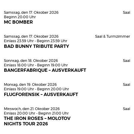
Samstag, den 17. Oktober 2026
Saal
Beginn 20:00 Uhr
MC BOMBER
Samstag, den 17. Oktober 2026
Saal & Turmzimmer
Einlass 23:59 Uhr - Beginn 23:59 Uhr
BAD BUNNY TRIBUTE PARTY
Sonntag, den 18. Oktober 2026
Saal
Einlass 18:00 Uhr - Beginn 19:00 Uhr
BANGERFABRIQUE – AUSVERKAUFT
Montag, den 19. Oktober 2026
Saal
Einlass 19:00 Uhr - Beginn 20:00 Uhr
FLUGFORENSIK – AUSVERKAUFT
Mittwoch, den 21. Oktober 2026
Saal
Einlass 20:00 Uhr - Beginn 21:00 Uhr
THE IRON ROSES – MOLOTOV
NIGHTS TOUR 2026