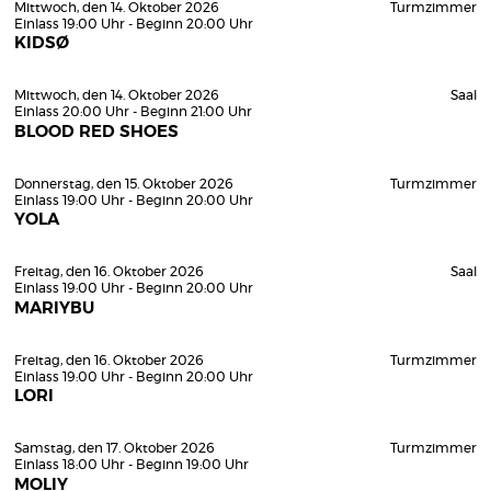
Mittwoch, den 14. Oktober 2026
Turmzimmer
Einlass 19:00 Uhr - Beginn 20:00 Uhr
KIDSØ
Mittwoch, den 14. Oktober 2026
Saal
Einlass 20:00 Uhr - Beginn 21:00 Uhr
BLOOD RED SHOES
Donnerstag, den 15. Oktober 2026
Turmzimmer
Einlass 19:00 Uhr - Beginn 20:00 Uhr
YOLA
Freitag, den 16. Oktober 2026
Saal
Einlass 19:00 Uhr - Beginn 20:00 Uhr
MARIYBU
Freitag, den 16. Oktober 2026
Turmzimmer
Einlass 19:00 Uhr - Beginn 20:00 Uhr
LORI
Samstag, den 17. Oktober 2026
Turmzimmer
Einlass 18:00 Uhr - Beginn 19:00 Uhr
MOLIY