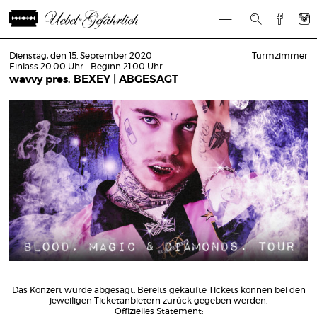
Dienstag, den 15. September 2020
Turmzimmer
Einlass 20:00 Uhr - Beginn 21:00 Uhr
wavvy pres. BEXEY | ABGESAGT
Das Konzert wurde abgesagt. Bereits gekaufte Tickets können bei den
jeweiligen Ticketanbietern zurück gegeben werden.
Offizielles Statement: