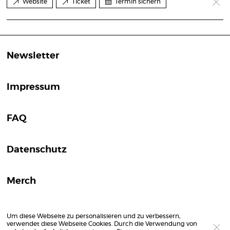
Website
Ticket
Termin sichern
Newsletter
Impressum
FAQ
Datenschutz
Merch
Um diese Webseite zu personalisieren und zu verbessern,
verwendet diese Webseite Cookies. Durch die Verwendung von