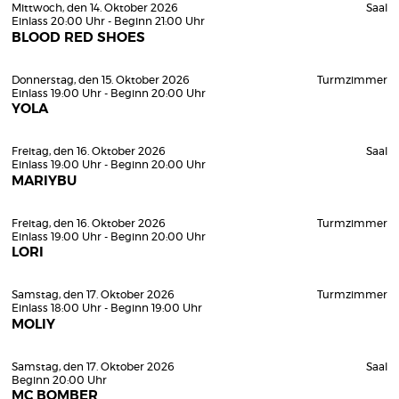
Mittwoch, den 14. Oktober 2026
Saal
Einlass 20:00 Uhr - Beginn 21:00 Uhr
BLOOD RED SHOES
Donnerstag, den 15. Oktober 2026
Turmzimmer
Einlass 19:00 Uhr - Beginn 20:00 Uhr
YOLA
Freitag, den 16. Oktober 2026
Saal
Einlass 19:00 Uhr - Beginn 20:00 Uhr
MARIYBU
Freitag, den 16. Oktober 2026
Turmzimmer
Einlass 19:00 Uhr - Beginn 20:00 Uhr
LORI
Samstag, den 17. Oktober 2026
Turmzimmer
Einlass 18:00 Uhr - Beginn 19:00 Uhr
MOLIY
Samstag, den 17. Oktober 2026
Saal
Beginn 20:00 Uhr
MC BOMBER