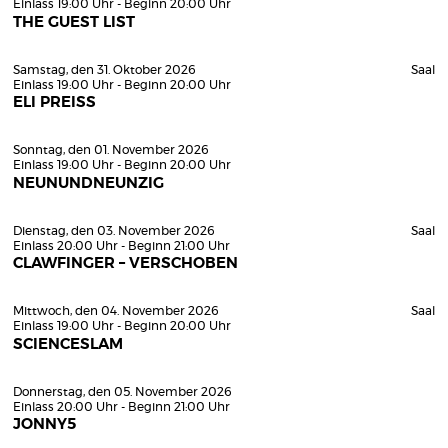
Einlass 19:00 Uhr - Beginn 20:00 Uhr
THE GUEST LIST
Samstag, den 31. Oktober 2026
Saal
Einlass 19:00 Uhr - Beginn 20:00 Uhr
ELI PREISS
Sonntag, den 01. November 2026
Einlass 19:00 Uhr - Beginn 20:00 Uhr
NEUNUNDNEUNZIG
Dienstag, den 03. November 2026
Saal
Einlass 20:00 Uhr - Beginn 21:00 Uhr
CLAWFINGER – VERSCHOBEN
Mittwoch, den 04. November 2026
Saal
Einlass 19:00 Uhr - Beginn 20:00 Uhr
SCIENCESLAM
Donnerstag, den 05. November 2026
Einlass 20:00 Uhr - Beginn 21:00 Uhr
JONNY5