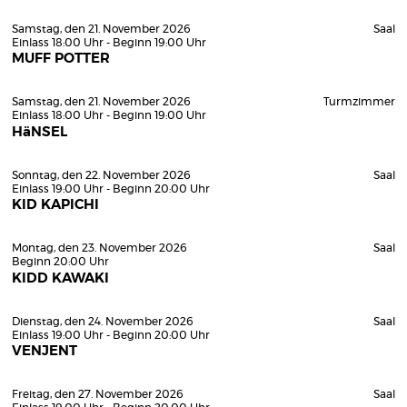
Samstag, den 21. November 2026
Saal
Einlass 18:00 Uhr - Beginn 19:00 Uhr
MUFF POTTER
Samstag, den 21. November 2026
Turmzimmer
Einlass 18:00 Uhr - Beginn 19:00 Uhr
HäNSEL
Sonntag, den 22. November 2026
Saal
Einlass 19:00 Uhr - Beginn 20:00 Uhr
KID KAPICHI
Montag, den 23. November 2026
Saal
Beginn 20:00 Uhr
KIDD KAWAKI
Dienstag, den 24. November 2026
Saal
Einlass 19:00 Uhr - Beginn 20:00 Uhr
VENJENT
Freitag, den 27. November 2026
Saal