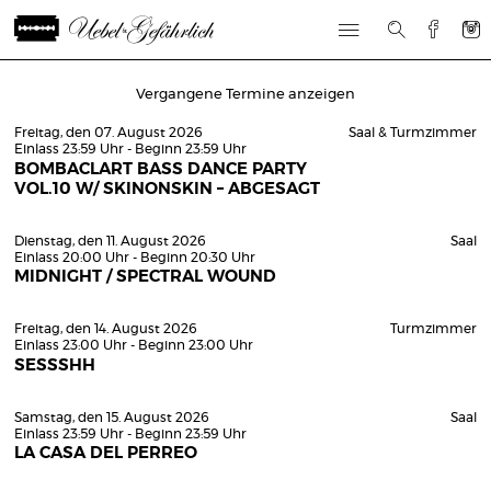
Vergangene Termine anzeigen
Freitag, den 07. August 2026
Saal & Turmzimmer
Einlass 23:59 Uhr - Beginn 23:59 Uhr
BOMBACLART BASS DANCE PARTY
VOL.10 W/ SKINONSKIN – ABGESAGT
Dienstag, den 11. August 2026
Saal
Einlass 20:00 Uhr - Beginn 20:30 Uhr
MIDNIGHT / SPECTRAL WOUND
Freitag, den 14. August 2026
Turmzimmer
Einlass 23:00 Uhr - Beginn 23:00 Uhr
SESSSHH
Samstag, den 15. August 2026
Saal
Einlass 23:59 Uhr - Beginn 23:59 Uhr
LA CASA DEL PERREO