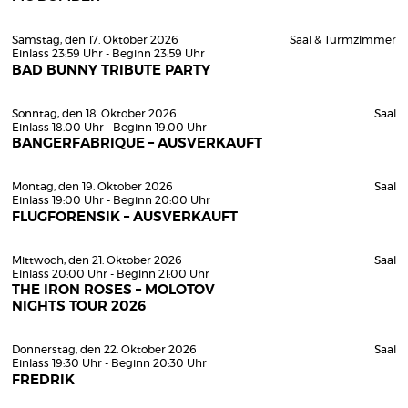
Samstag, den 17. Oktober 2026
Saal & Turmzimmer
Einlass 23:59 Uhr - Beginn 23:59 Uhr
BAD BUNNY TRIBUTE PARTY
Sonntag, den 18. Oktober 2026
Saal
Einlass 18:00 Uhr - Beginn 19:00 Uhr
BANGERFABRIQUE – AUSVERKAUFT
Montag, den 19. Oktober 2026
Saal
Einlass 19:00 Uhr - Beginn 20:00 Uhr
FLUGFORENSIK – AUSVERKAUFT
Mittwoch, den 21. Oktober 2026
Saal
Einlass 20:00 Uhr - Beginn 21:00 Uhr
THE IRON ROSES – MOLOTOV
NIGHTS TOUR 2026
Donnerstag, den 22. Oktober 2026
Saal
Einlass 19:30 Uhr - Beginn 20:30 Uhr
FREDRIK