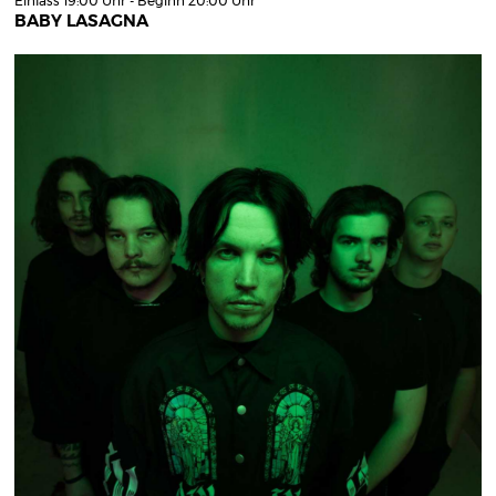
Einlass 19:00 Uhr - Beginn 20:00 Uhr
BABY LASAGNA