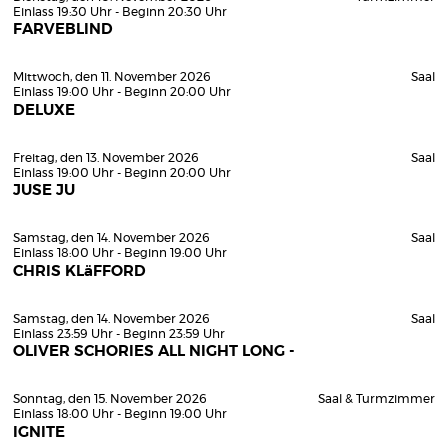
Einlass 19:30 Uhr - Beginn 20:30 Uhr
FARVEBLIND
Mittwoch, den 11. November 2026
Saal
Einlass 19:00 Uhr - Beginn 20:00 Uhr
DELUXE
Freitag, den 13. November 2026
Saal
Einlass 19:00 Uhr - Beginn 20:00 Uhr
JUSE JU
Samstag, den 14. November 2026
Saal
Einlass 18:00 Uhr - Beginn 19:00 Uhr
CHRIS KLäFFORD
Samstag, den 14. November 2026
Saal
Einlass 23:59 Uhr - Beginn 23:59 Uhr
OLIVER SCHORIES ALL NIGHT LONG -
Sonntag, den 15. November 2026
Saal & Turmzimmer
Einlass 18:00 Uhr - Beginn 19:00 Uhr
IGNITE