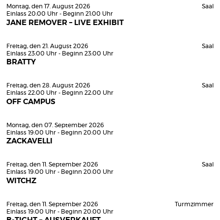
Montag, den 17. August 2026
Saal
Einlass 20:00 Uhr - Beginn 21:00 Uhr
JANE REMOVER – LIVE EXHIBIT
Freitag, den 21. August 2026
Saal
Einlass 23:00 Uhr - Beginn 23:00 Uhr
BRATTY
Freitag, den 28. August 2026
Saal
Einlass 22:00 Uhr - Beginn 22:00 Uhr
OFF CAMPUS
Montag, den 07. September 2026
Einlass 19:00 Uhr - Beginn 20:00 Uhr
ZACKAVELLI
Freitag, den 11. September 2026
Saal
Einlass 19:00 Uhr - Beginn 20:00 Uhr
WITCHZ
Freitag, den 11. September 2026
Turmzimmer
Einlass 19:00 Uhr - Beginn 20:00 Uhr