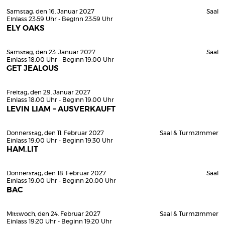
Samstag, den 16. Januar 2027
Saal
Einlass 23:59 Uhr - Beginn 23:59 Uhr
ELY OAKS
Samstag, den 23. Januar 2027
Saal
Einlass 18:00 Uhr - Beginn 19:00 Uhr
GET JEALOUS
Freitag, den 29. Januar 2027
Einlass 18:00 Uhr - Beginn 19:00 Uhr
LEVIN LIAM – AUSVERKAUFT
Donnerstag, den 11. Februar 2027
Saal & Turmzimmer
Einlass 19:00 Uhr - Beginn 19:30 Uhr
HAM.LIT
Donnerstag, den 18. Februar 2027
Saal
Einlass 19:00 Uhr - Beginn 20:00 Uhr
BAC
Mittwoch, den 24. Februar 2027
Saal & Turmzimmer
Einlass 19:20 Uhr - Beginn 19:20 Uhr