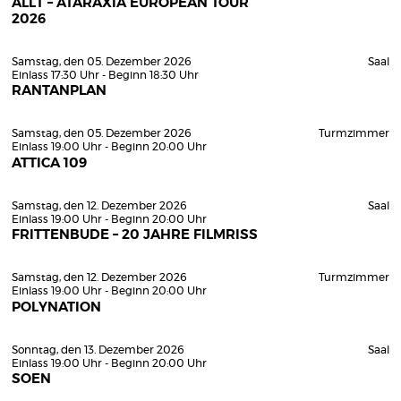
ALLT – ATARAXIA EUROPEAN TOUR
2026
Samstag, den 05. Dezember 2026
Saal
Einlass 17:30 Uhr - Beginn 18:30 Uhr
RANTANPLAN
Samstag, den 05. Dezember 2026
Turmzimmer
Einlass 19:00 Uhr - Beginn 20:00 Uhr
ATTICA 109
Samstag, den 12. Dezember 2026
Saal
Einlass 19:00 Uhr - Beginn 20:00 Uhr
FRITTENBUDE – 20 JAHRE FILMRISS
Samstag, den 12. Dezember 2026
Turmzimmer
Einlass 19:00 Uhr - Beginn 20:00 Uhr
POLYNATION
Sonntag, den 13. Dezember 2026
Saal
Einlass 19:00 Uhr - Beginn 20:00 Uhr
SOEN