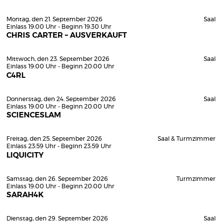
Montag, den 21. September 2026
Saal
Einlass 19:00 Uhr - Beginn 19:30 Uhr
CHRIS CARTER – AUSVERKAUFT
Mittwoch, den 23. September 2026
Saal
Einlass 19:00 Uhr - Beginn 20:00 Uhr
C4RL
Donnerstag, den 24. September 2026
Saal
Einlass 19:00 Uhr - Beginn 20:00 Uhr
SCIENCESLAM
Freitag, den 25. September 2026
Saal & Turmzimmer
Einlass 23:59 Uhr - Beginn 23:59 Uhr
LIQUICITY
Samstag, den 26. September 2026
Turmzimmer
Einlass 19:00 Uhr - Beginn 20:00 Uhr
SARAH4K
Dienstag, den 29. September 2026
Saal