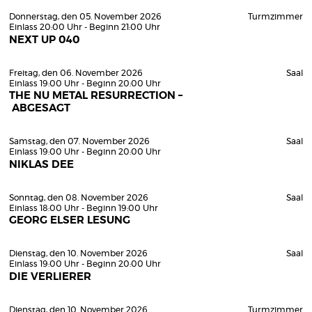
Donnerstag, den 05. November 2026
Turmzimmer
Einlass 20:00 Uhr - Beginn 21:00 Uhr
NEXT UP 040
Freitag, den 06. November 2026
Saal
Einlass 19:00 Uhr - Beginn 20:00 Uhr
THE NU METAL RESURRECTION –
ABGESAGT
Samstag, den 07. November 2026
Saal
Einlass 19:00 Uhr - Beginn 20:00 Uhr
NIKLAS DEE
Sonntag, den 08. November 2026
Saal
Einlass 18:00 Uhr - Beginn 19:00 Uhr
GEORG ELSER LESUNG
Dienstag, den 10. November 2026
Saal
Einlass 19:00 Uhr - Beginn 20:00 Uhr
DIE VERLIERER
Dienstag, den 10. November 2026
Turmzimmer