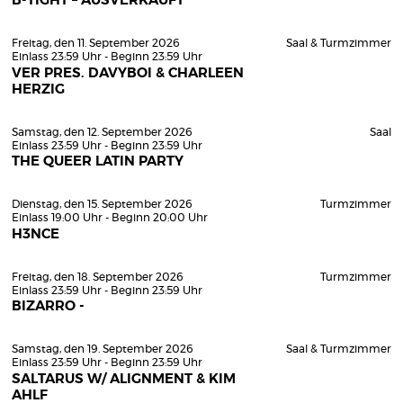
B-TIGHT – AUSVERKAUFT
Freitag, den 11. September 2026
Saal & Turmzimmer
Einlass 23:59 Uhr - Beginn 23:59 Uhr
VER PRES. DAVYBOI & CHARLEEN
HERZIG
Samstag, den 12. September 2026
Saal
Einlass 23:59 Uhr - Beginn 23:59 Uhr
THE QUEER LATIN PARTY
Dienstag, den 15. September 2026
Turmzimmer
Einlass 19:00 Uhr - Beginn 20:00 Uhr
H3NCE
Freitag, den 18. September 2026
Turmzimmer
Einlass 23:59 Uhr - Beginn 23:59 Uhr
BIZARRO -
Samstag, den 19. September 2026
Saal & Turmzimmer
Einlass 23:59 Uhr - Beginn 23:59 Uhr
SALTARUS W/ ALIGNMENT & KIM
AHLF