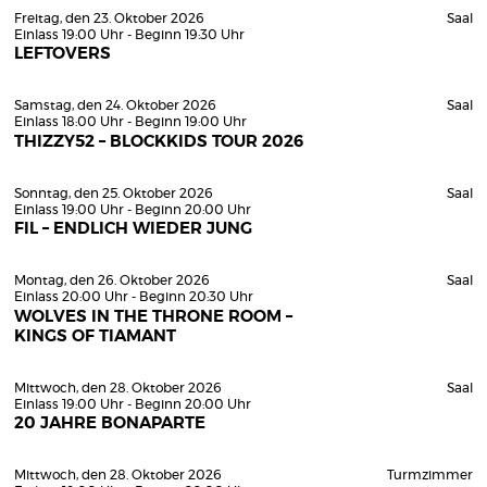
Freitag, den 23. Oktober 2026
Saal
Einlass 19:00 Uhr - Beginn 19:30 Uhr
LEFTOVERS
Samstag, den 24. Oktober 2026
Saal
Einlass 18:00 Uhr - Beginn 19:00 Uhr
THIZZY52 – BLOCKKIDS TOUR 2026
Sonntag, den 25. Oktober 2026
Saal
Einlass 19:00 Uhr - Beginn 20:00 Uhr
FIL – ENDLICH WIEDER JUNG
Montag, den 26. Oktober 2026
Saal
Einlass 20:00 Uhr - Beginn 20:30 Uhr
WOLVES IN THE THRONE ROOM –
KINGS OF TIAMANT
Mittwoch, den 28. Oktober 2026
Saal
Einlass 19:00 Uhr - Beginn 20:00 Uhr
20 JAHRE BONAPARTE
Mittwoch, den 28. Oktober 2026
Turmzimmer