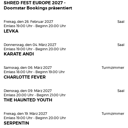
SHRED FEST EUROPE 2027 -
Doomstar Bookings präsentiert
Freitag, den 26. Februar 2027
Saal
Einlass 19:00 Uhr - Beginn 20:00 Uhr
LEVKA
Donnerstag, den 04. März 2027
Saal
Einlass 19:00 Uhr - Beginn 20:00 Uhr
KARATE ANDI
Samstag, den 06. März 2027
Turmzimmer
Einlass 18:00 Uhr - Beginn 19:00 Uhr
CHARLOTTE FEVER
Dienstag, den 09. März 2027
Saal
Einlass 20:00 Uhr - Beginn 21:00 Uhr
THE HAUNTED YOUTH
Freitag, den 19. März 2027
Turmzimmer
Einlass 19:00 Uhr - Beginn 20:00 Uhr
SERPENTIN