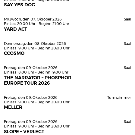
SAY YES DOG
Mittwoch, den 07. Oktober 2026
Saal
Einlass 20:00 Uhr - Beginn 21:00 Uhr
YARD ACT
Donnerstag, den 08. Oktober 2026
Saal
Einlass 19:00 Uhr - Beginn 20:00 Uhr
CCOSMO
Freitag, den 09. Oktober 2026
Saal
Einlass 18:00 Uhr - Beginn 19:00 Uhr
THE NARRATOR – PHOSPHOR
EUROPE TOUR 2026
Freitag, den 09. Oktober 2026
Turmzimmer
Einlass 19:00 Uhr - Beginn 20:00 Uhr
MELLER
Freitag, den 09. Oktober 2026
Saal
Einlass 19:00 Uhr - Beginn 20:00 Uhr
SLOPE – VERLEGT