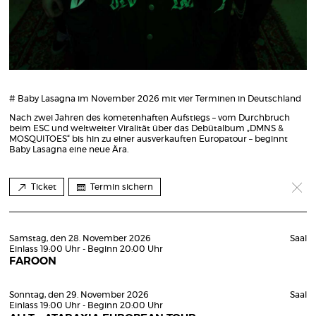
# Baby Lasagna im November 2026 mit vier Terminen in Deutschland
Nach zwei Jahren des kometenhaften Aufstiegs – vom Durchbruch
beim ESC und weltweiter Viralität über das Debütalbum „DMNS &
MOSQUITOES“ bis hin zu einer ausverkauften Europatour – beginnt
Baby Lasagna eine neue Ära.
Ticket
Termin sichern
Samstag, den 28. November 2026
Saal
Einlass 19:00 Uhr - Beginn 20:00 Uhr
FAROON
Sonntag, den 29. November 2026
Saal
Einlass 19:00 Uhr - Beginn 20:00 Uhr