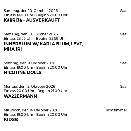
Samstag, den 10. Oktober 2026
Saal
Einlass 19:00 Uhr - Beginn 20:00 Uhr
KääRIJä – AUSVERKAUFT
Samstag, den 10. Oktober 2026
Saal
Einlass 23:59 Uhr - Beginn 23:59 Uhr
INNERBLUM W/ KARLA BLUM, LEVT,
MHA IRI
Sonntag, den 11. Oktober 2026
Saal
Einlass 19:00 Uhr - Beginn 20:00 Uhr
NICOTINE DOLLS
Montag, den 12. Oktober 2026
Saal
Einlass 20:00 Uhr - Beginn 21:00 Uhr
WA22ERMANN
Mittwoch, den 14. Oktober 2026
Turmzimmer
Einlass 19:00 Uhr - Beginn 20:00 Uhr
KIDSØ