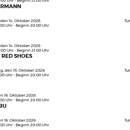
:00 Uhr - Beginn 21:00 Uhr
ERMANN
 den 14. Oktober 2026
Tu
:00 Uhr - Beginn 20:00 Uhr
 den 14. Oktober 2026
:00 Uhr - Beginn 21:00 Uhr
 RED SHOES
g, den 15. Oktober 2026
Tu
:00 Uhr - Beginn 20:00 Uhr
en 16. Oktober 2026
:00 Uhr - Beginn 20:00 Uhr
BU
en 16. Oktober 2026
Tu
:00 Uhr - Beginn 20:00 Uhr