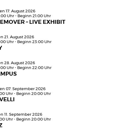
en 17. August 2026
:00 Uhr - Beginn 21:00 Uhr
EMOVER – LIVE EXHIBIT
en 21. August 2026
:00 Uhr - Beginn 23:00 Uhr
Y
en 28. August 2026
:00 Uhr - Beginn 22:00 Uhr
AMPUS
en 07. September 2026
:00 Uhr - Beginn 20:00 Uhr
VELLI
den 11. September 2026
:00 Uhr - Beginn 20:00 Uhr
Z