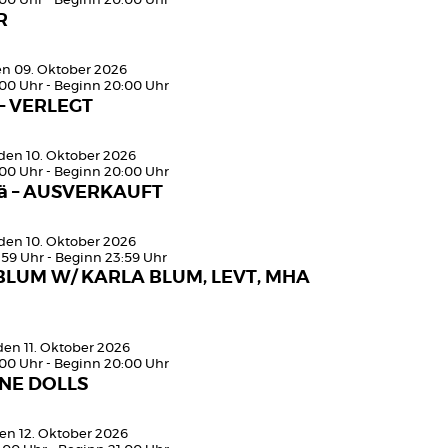
:00 Uhr - Beginn 20:00 Uhr
R
den 09. Oktober 2026
:00 Uhr - Beginn 20:00 Uhr
– VERLEGT
den 10. Oktober 2026
:00 Uhr - Beginn 20:00 Uhr
ä – AUSVERKAUFT
den 10. Oktober 2026
:59 Uhr - Beginn 23:59 Uhr
BLUM W/ KARLA BLUM, LEVT, MHA
den 11. Oktober 2026
:00 Uhr - Beginn 20:00 Uhr
NE DOLLS
en 12. Oktober 2026