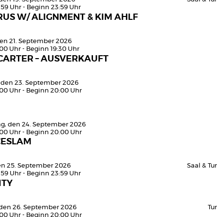
:59 Uhr - Beginn 23:59 Uhr
US W/ ALIGNMENT & KIM AHLF
en 21. September 2026
:00 Uhr - Beginn 19:30 Uhr
 CARTER – AUSVERKAUFT
 den 23. September 2026
:00 Uhr - Beginn 20:00 Uhr
g, den 24. September 2026
:00 Uhr - Beginn 20:00 Uhr
CESLAM
den 25. September 2026
Saal & T
:59 Uhr - Beginn 23:59 Uhr
ITY
den 26. September 2026
Tu
:00 Uhr - Beginn 20:00 Uhr