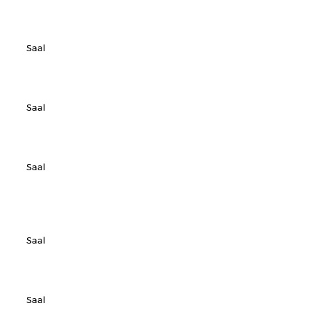
Saal
Saal
Saal
Saal
Saal