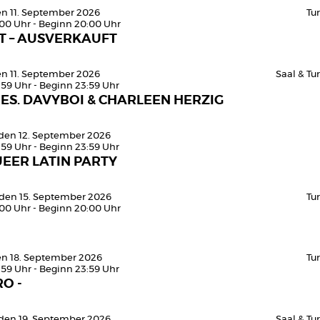
den 11. September 2026
Tu
:00 Uhr - Beginn 20:00 Uhr
T – AUSVERKAUFT
den 11. September 2026
Saal & T
:59 Uhr - Beginn 23:59 Uhr
ES. DAVYBOI & CHARLEEN HERZIG
den 12. September 2026
:59 Uhr - Beginn 23:59 Uhr
EER LATIN PARTY
 den 15. September 2026
Tu
:00 Uhr - Beginn 20:00 Uhr
den 18. September 2026
Tu
:59 Uhr - Beginn 23:59 Uhr
O -
den 19. September 2026
Saal & T