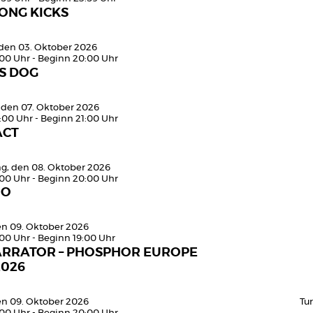
ONG KICKS
den 03. Oktober 2026
:00 Uhr - Beginn 20:00 Uhr
S DOG
 den 07. Oktober 2026
:00 Uhr - Beginn 21:00 Uhr
ACT
g, den 08. Oktober 2026
:00 Uhr - Beginn 20:00 Uhr
MO
den 09. Oktober 2026
:00 Uhr - Beginn 19:00 Uhr
ARRATOR – PHOSPHOR EUROPE
2026
den 09. Oktober 2026
Tu