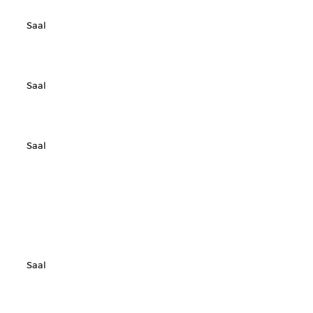
Saal
Saal
Saal
Saal