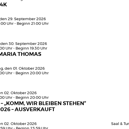
4K
 den 29. September 2026
:00 Uhr - Beginn 21:00 Uhr
 den 30. September 2026
:00 Uhr - Beginn 19:30 Uhr
MARIA THOMAS
g, den 01. Oktober 2026
:00 Uhr - Beginn 20:00 Uhr
den 02. Oktober 2026
:00 Uhr - Beginn 20:00 Uhr
 – „KOMM, WIR BLEIBEN STEHEN“
2026 – AUSVERKAUFT
den 02. Oktober 2026
Saal & T
:59 Uhr - Beginn 23:59 Uhr