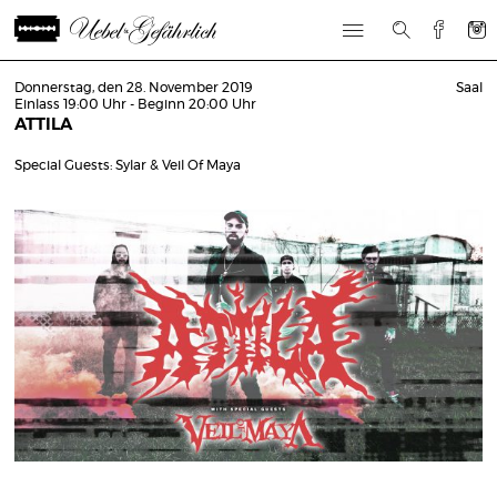
Donnerstag, den 28. November 2019
Saal
Einlass 19:00 Uhr - Beginn 20:00 Uhr
ATTILA
Special Guests: Sylar & Veil Of Maya