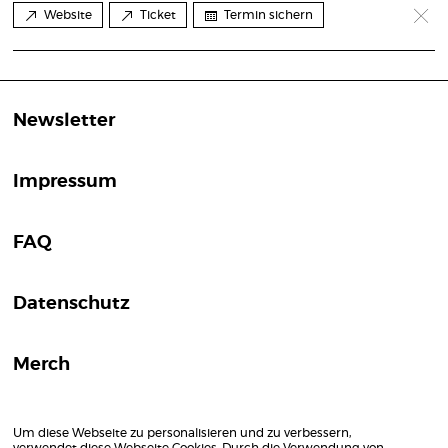
Website
Ticket
Termin sichern
Newsletter
Impressum
FAQ
Datenschutz
Merch
Um diese Webseite zu personalisieren und zu verbessern,