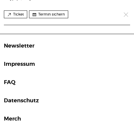
Ticket
Termin sichern
Newsletter
Impressum
FAQ
Datenschutz
Merch