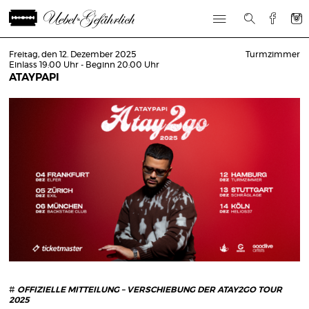
Freitag, den 12. Dezember 2025
Turmzimmer
Einlass 19:00 Uhr - Beginn 20:00 Uhr
ATAYPAPI
#
OFFIZIELLE MITTEILUNG – VERSCHIEBUNG DER ATAY2GO TOUR
2025