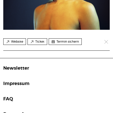
Website
Ticket
Termin sichern
Newsletter
Impressum
FAQ