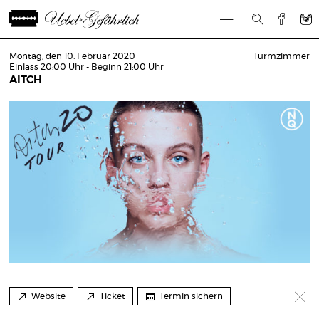
Montag, den 10. Februar 2020
Turmzimmer
Einlass 20:00 Uhr - Beginn 21:00 Uhr
AITCH
Website
Ticket
Termin sichern