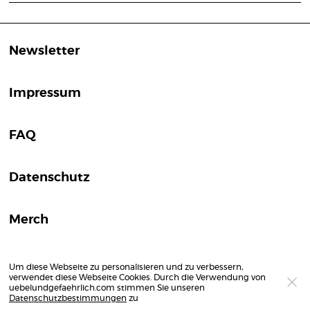
Newsletter
Impressum
FAQ
Datenschutz
Merch
Um diese Webseite zu personalisieren und zu verbessern,
verwendet diese Webseite Cookies. Durch die Verwendung von
uebelundgefaehrlich.com stimmen Sie unseren
Datenschutzbestimmungen
zu