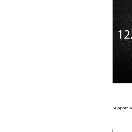
Support: 