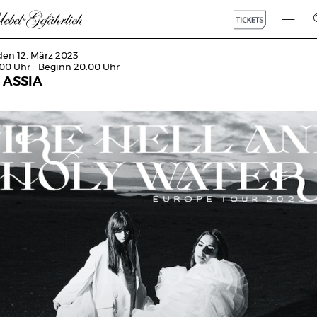
den 12. März 2023
:00 Uhr - Beginn 20:00 Uhr
& ASSIA