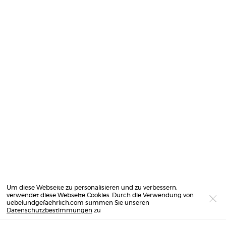
Um diese Webseite zu personalisieren und zu verbessern,
verwendet diese Webseite Cookies. Durch die Verwendung von
uebelundgefaehrlich.com stimmen Sie unseren
Datenschutzbestimmungen
zu