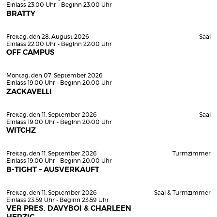
Einlass 23:00 Uhr - Beginn 23:00 Uhr
BRATTY
Freitag, den 28. August 2026
Saal
Einlass 22:00 Uhr - Beginn 22:00 Uhr
OFF CAMPUS
Montag, den 07. September 2026
Einlass 19:00 Uhr - Beginn 20:00 Uhr
ZACKAVELLI
Freitag, den 11. September 2026
Saal
Einlass 19:00 Uhr - Beginn 20:00 Uhr
WITCHZ
Freitag, den 11. September 2026
Turmzimmer
Einlass 19:00 Uhr - Beginn 20:00 Uhr
B-TIGHT – AUSVERKAUFT
Freitag, den 11. September 2026
Saal & Turmzimmer
Einlass 23:59 Uhr - Beginn 23:59 Uhr
VER PRES. DAVYBOI & CHARLEEN