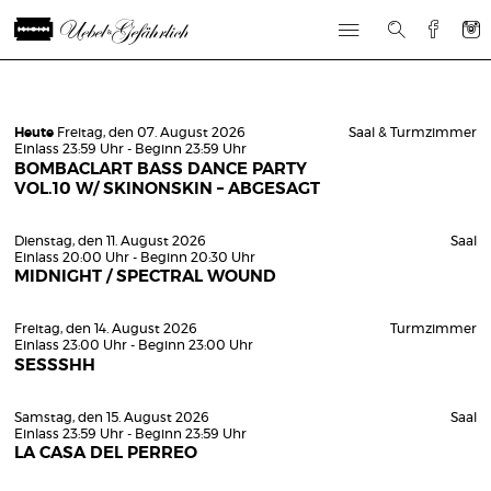
Heute
Freitag, den 07. August 2026
Saal & Turmzimmer
Einlass 23:59 Uhr - Beginn 23:59 Uhr
BOMBACLART BASS DANCE PARTY
VOL.10 W/ SKINONSKIN – ABGESAGT
Dienstag, den 11. August 2026
Saal
Einlass 20:00 Uhr - Beginn 20:30 Uhr
MIDNIGHT / SPECTRAL WOUND
Freitag, den 14. August 2026
Turmzimmer
Einlass 23:00 Uhr - Beginn 23:00 Uhr
SESSSHH
Samstag, den 15. August 2026
Saal
Einlass 23:59 Uhr - Beginn 23:59 Uhr
LA CASA DEL PERREO