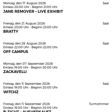
Montag, den 17. August 2026
Saal
Einlass 20:00 Uhr - Beginn 21:00 Uhr
JANE REMOVER – LIVE EXHIBIT
Freitag, den 21. August 2026
Saal
Einlass 23:00 Uhr - Beginn 23:00 Uhr
BRATTY
Freitag, den 28. August 2026
Saal
Einlass 22:00 Uhr - Beginn 22:00 Uhr
OFF CAMPUS
Montag, den 07. September 2026
Einlass 19:00 Uhr - Beginn 20:00 Uhr
ZACKAVELLI
Freitag, den 11. September 2026
Saal
Einlass 19:00 Uhr - Beginn 20:00 Uhr
WITCHZ
Freitag, den 11. September 2026
Turmzimmer
Einlass 19:00 Uhr - Beginn 20:00 Uhr