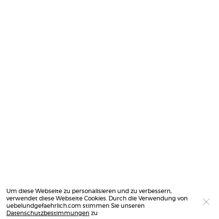
Um diese Webseite zu personalisieren und zu verbessern,
verwendet diese Webseite Cookies. Durch die Verwendung von
uebelundgefaehrlich.com stimmen Sie unseren
Datenschutzbestimmungen
zu