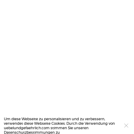
Um diese Webseite zu personalisieren und zu verbessern,
verwendet diese Webseite Cookies. Durch die Verwendung von
uebelundgefaehrlich.com stimmen Sie unseren
Datenschutzbestimmungen
zu