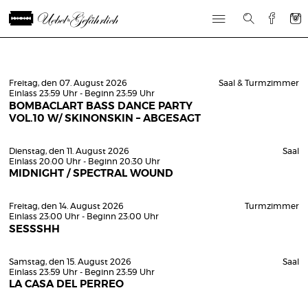
Freitag, den 07. August 2026
Saal & Turmzimmer
Einlass 23:59 Uhr - Beginn 23:59 Uhr
BOMBACLART BASS DANCE PARTY
VOL.10 W/ SKINONSKIN – ABGESAGT
Dienstag, den 11. August 2026
Saal
Einlass 20:00 Uhr - Beginn 20:30 Uhr
MIDNIGHT / SPECTRAL WOUND
Freitag, den 14. August 2026
Turmzimmer
Einlass 23:00 Uhr - Beginn 23:00 Uhr
SESSSHH
Samstag, den 15. August 2026
Saal
Einlass 23:59 Uhr - Beginn 23:59 Uhr
LA CASA DEL PERREO