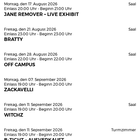
Montag, den 17. August 2026
Saal
Einlass 20:00 Uhr - Beginn 21:00 Uhr
JANE REMOVER – LIVE EXHIBIT
Freitag, den 21. August 2026
Saal
Einlass 23:00 Uhr - Beginn 23:00 Uhr
BRATTY
Freitag, den 28. August 2026
Saal
Einlass 22:00 Uhr - Beginn 22:00 Uhr
OFF CAMPUS
Montag, den 07. September 2026
Einlass 19:00 Uhr - Beginn 20:00 Uhr
ZACKAVELLI
Freitag, den 11. September 2026
Saal
Einlass 19:00 Uhr - Beginn 20:00 Uhr
WITCHZ
Freitag, den 11. September 2026
Turmzimmer
Einlass 19:00 Uhr - Beginn 20:00 Uhr