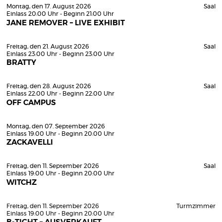
Montag, den 17. August 2026
Saal
Einlass 20:00 Uhr - Beginn 21:00 Uhr
JANE REMOVER – LIVE EXHIBIT
Freitag, den 21. August 2026
Saal
Einlass 23:00 Uhr - Beginn 23:00 Uhr
BRATTY
Freitag, den 28. August 2026
Saal
Einlass 22:00 Uhr - Beginn 22:00 Uhr
OFF CAMPUS
Montag, den 07. September 2026
Einlass 19:00 Uhr - Beginn 20:00 Uhr
ZACKAVELLI
Freitag, den 11. September 2026
Saal
Einlass 19:00 Uhr - Beginn 20:00 Uhr
WITCHZ
Freitag, den 11. September 2026
Turmzimmer
Einlass 19:00 Uhr - Beginn 20:00 Uhr