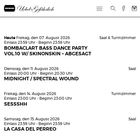
Heute
Freitag, den 07. August 2026
Saal & Turmzimmer
Einlass 23:59 Uhr - Beginn 23:59 Uhr
BOMBACLART BASS DANCE PARTY
VOL.10 W/ SKINONSKIN – ABGESAGT
Dienstag, den 11. August 2026
Saal
Einlass 20:00 Uhr - Beginn 20:30 Uhr
MIDNIGHT / SPECTRAL WOUND
Freitag, den 14. August 2026
Turmzimmer
Einlass 23:00 Uhr - Beginn 23:00 Uhr
SESSSHH
Samstag, den 15. August 2026
Saal
Einlass 23:59 Uhr - Beginn 23:59 Uhr
LA CASA DEL PERREO