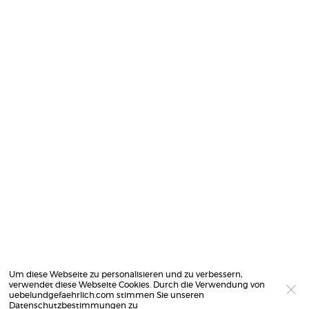
Um diese Webseite zu personalisieren und zu verbessern,
verwendet diese Webseite Cookies. Durch die Verwendung von
uebelundgefaehrlich.com stimmen Sie unseren
Datenschutzbestimmungen
zu